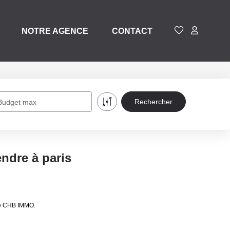
NOTRE AGENCE
CONTACT
Budget max
ndre à paris
 de CHB IMMO.