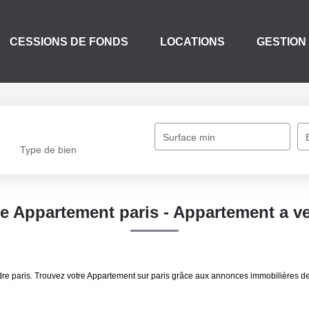
CESSIONS DE FONDS
LOCATIONS
GESTION
Surface min
Type de bien
te Appartement paris - Appartement a ve
ndre paris. Trouvez votre Appartement sur paris grâce aux annonces immobilières