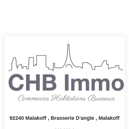
92240 Malakoff , Brasserie D'angle
,
Malakoff