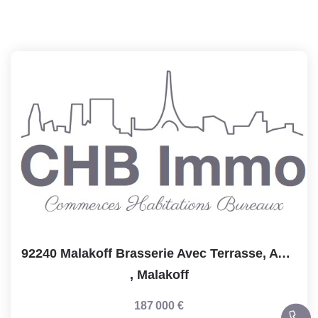
92240 Malakoff Brasserie Avec Terrasse, Avec Licence 4 ...
,
Malakoff
187 000 €