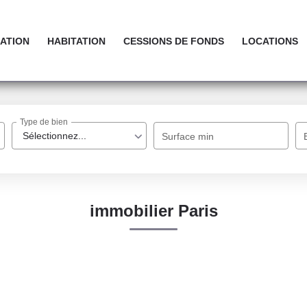
ATION
HABITATION
CESSIONS DE FONDS
LOCATIONS
Type de bien
Sélectionnez...
Surface min
immobilier Paris