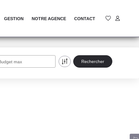
GESTION
NOTRE AGENCE
CONTACT
Budget max