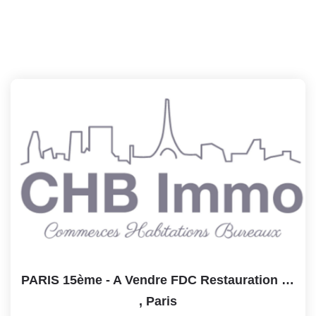
PARIS 15ème - A Vendre FDC Restauration Rapide - TRAITEUR -...
,
Paris