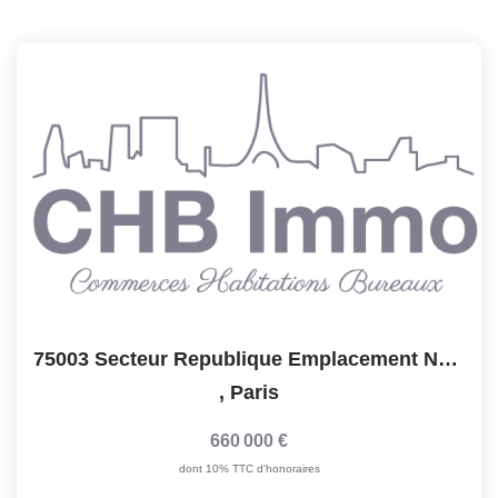
75003 Secteur Republique Emplacement N1, Restaurant Avec...
,
Paris
660 000 €
dont 10% TTC d'honoraires