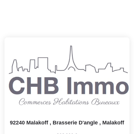
92240 Malakoff , Brasserie D'angle
,
Malakoff