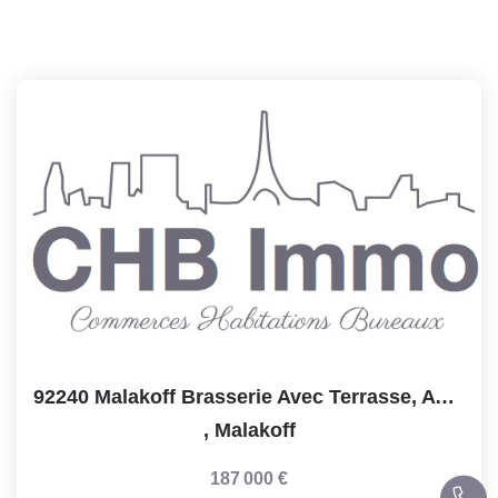
92240 Malakoff Brasserie Avec Terrasse, Avec Licence 4 ...
,
Malakoff
187 000 €