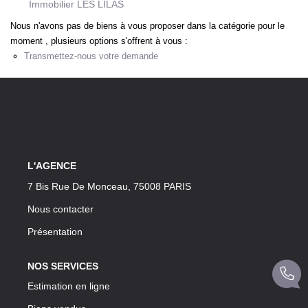
Immobilier LES LILAS
Nous n'avons pas de biens à vous proposer dans la catégorie pour le
moment , plusieurs options s'offrent à vous :
CONTACT
Transmettez-nous votre demande
L'AGENCE
7 Bis Rue De Monceau, 75008 PARIS
Nous contacter
Présentation
NOS SERVICES
Estimation en ligne