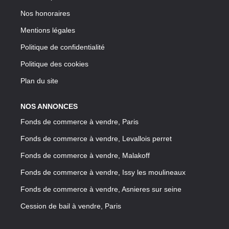
Nos honoraires
Mentions légales
Politique de confidentialité
Politique des cookies
Plan du site
NOS ANNONCES
Fonds de commerce à vendre, Paris
Fonds de commerce à vendre, Levallois perret
Fonds de commerce à vendre, Malakoff
Fonds de commerce à vendre, Issy les moulineaux
Fonds de commerce à vendre, Asnieres sur seine
Cession de bail à vendre, Paris