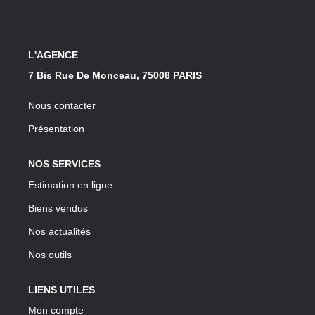
Notre Lexique
CONTACT
L'AGENCE
7 Bis Rue De Monceau, 75008 PARIS
Nous contacter
Présentation
NOS SERVICES
Estimation en ligne
Biens vendus
Nos actualités
Nos outils
LIENS UTILES
Mon compte