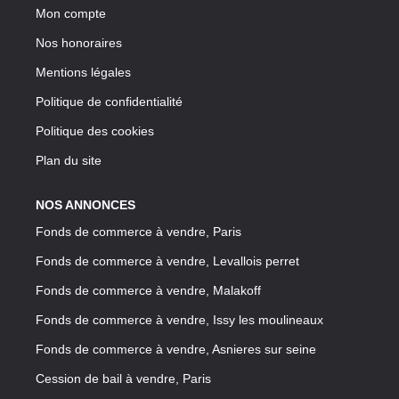
Mon compte
Nos honoraires
Mentions légales
Politique de confidentialité
Politique des cookies
Plan du site
NOS ANNONCES
Fonds de commerce à vendre, Paris
Fonds de commerce à vendre, Levallois perret
Fonds de commerce à vendre, Malakoff
Fonds de commerce à vendre, Issy les moulineaux
Fonds de commerce à vendre, Asnieres sur seine
Cession de bail à vendre, Paris