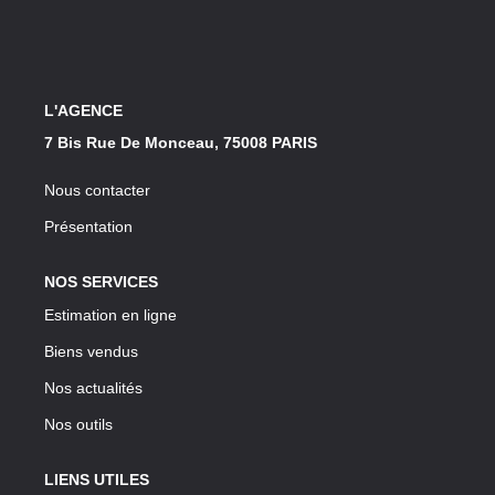
Notre Lexique
CONTACT
L'AGENCE
7 Bis Rue De Monceau, 75008 PARIS
Nous contacter
Présentation
NOS SERVICES
Estimation en ligne
Biens vendus
Nos actualités
Nos outils
LIENS UTILES