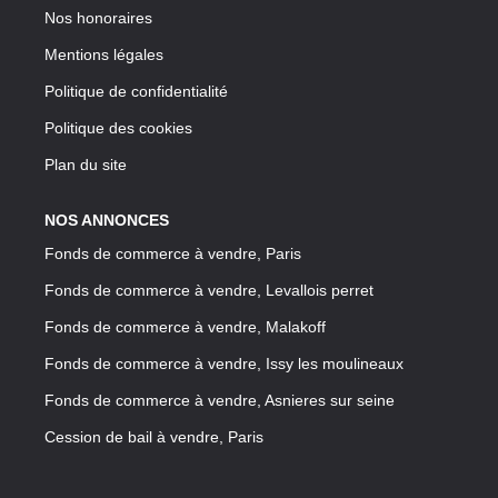
Nos honoraires
Mentions légales
Politique de confidentialité
Politique des cookies
Plan du site
NOS ANNONCES
Fonds de commerce à vendre, Paris
Fonds de commerce à vendre, Levallois perret
Fonds de commerce à vendre, Malakoff
Fonds de commerce à vendre, Issy les moulineaux
Fonds de commerce à vendre, Asnieres sur seine
Cession de bail à vendre, Paris