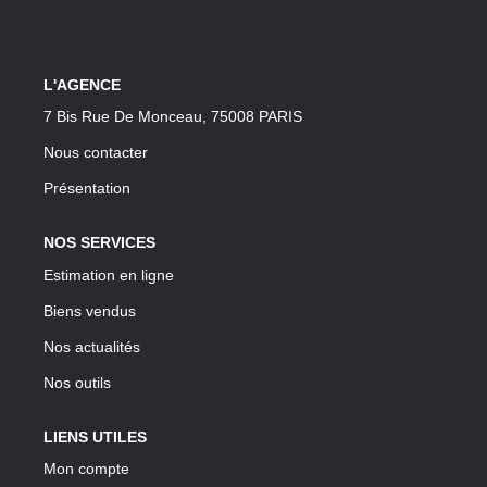
CONTACT
L'AGENCE
7 Bis Rue De Monceau, 75008 PARIS
Nous contacter
Présentation
NOS SERVICES
Estimation en ligne
Biens vendus
Nos actualités
Nos outils
LIENS UTILES
Mon compte