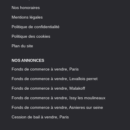
Nos honoraires
Mentions légales
Politique de confidentialité
Politique des cookies
Plan du site
NOS ANNONCES
Fonds de commerce à vendre, Paris
Fonds de commerce à vendre, Levallois perret
Fonds de commerce à vendre, Malakoff
Fonds de commerce à vendre, Issy les moulineaux
Fonds de commerce à vendre, Asnieres sur seine
Cession de bail à vendre, Paris