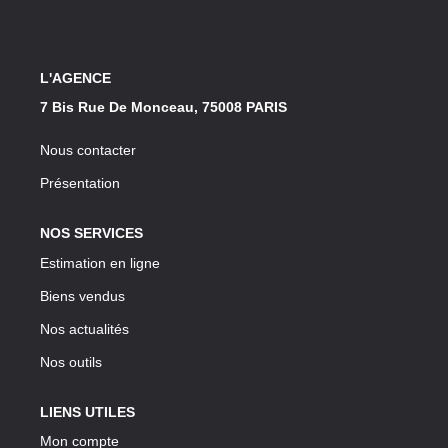
Notre Lexique
CONTACT
L'AGENCE
7 Bis Rue De Monceau, 75008 PARIS
Nous contacter
Présentation
NOS SERVICES
Estimation en ligne
Biens vendus
Nos actualités
Nos outils
LIENS UTILES
Mon compte