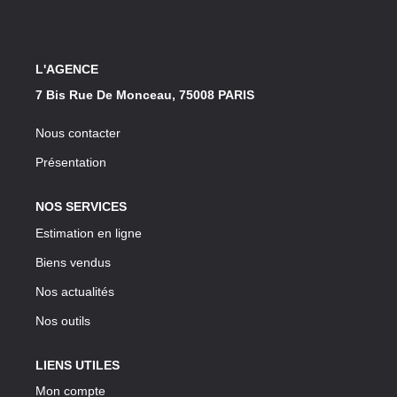
Notre Lexique
CONTACT
L'AGENCE
7 Bis Rue De Monceau, 75008 PARIS
Nous contacter
Présentation
NOS SERVICES
Estimation en ligne
Biens vendus
Nos actualités
Nos outils
LIENS UTILES
Mon compte