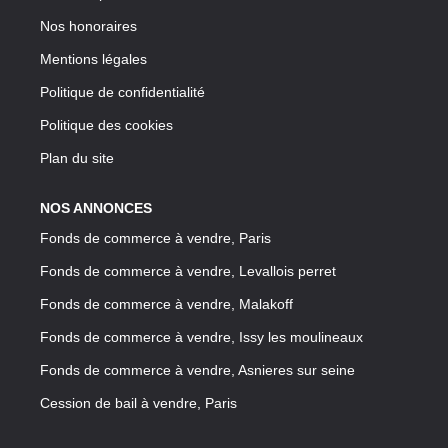
Nos honoraires
Mentions légales
Politique de confidentialité
Politique des cookies
Plan du site
NOS ANNONCES
Fonds de commerce à vendre, Paris
Fonds de commerce à vendre, Levallois perret
Fonds de commerce à vendre, Malakoff
Fonds de commerce à vendre, Issy les moulineaux
Fonds de commerce à vendre, Asnieres sur seine
Cession de bail à vendre, Paris