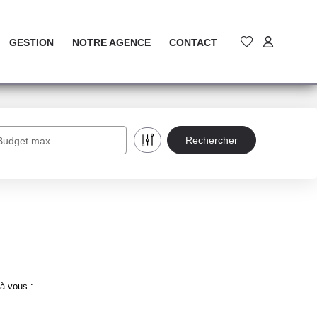
GESTION
NOTRE AGENCE
CONTACT
Budget max
à vous :