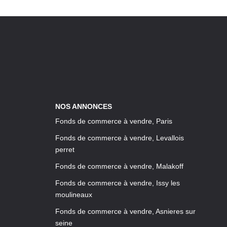
NOS ANNONCES
Fonds de commerce à vendre, Paris
Fonds de commerce à vendre, Levallois
perret
Fonds de commerce à vendre, Malakoff
Fonds de commerce à vendre, Issy les
moulineaux
Fonds de commerce à vendre, Asnieres sur
seine