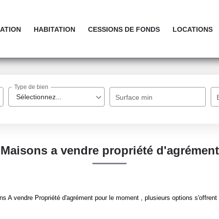
ATION
HABITATION
CESSIONS DE FONDS
LOCATIONS
Type de bien
Sélectionnez...
Surface min
Maisons a vendre propriété d'agrément
 A vendre Propriété d'agrément pour le moment , plusieurs options s'offrent 