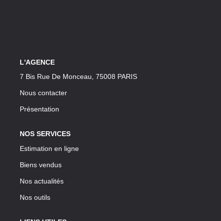
CONTACT
L'AGENCE
7 Bis Rue De Monceau, 75008 PARIS
Nous contacter
Présentation
NOS SERVICES
Estimation en ligne
Biens vendus
Nos actualités
Nos outils