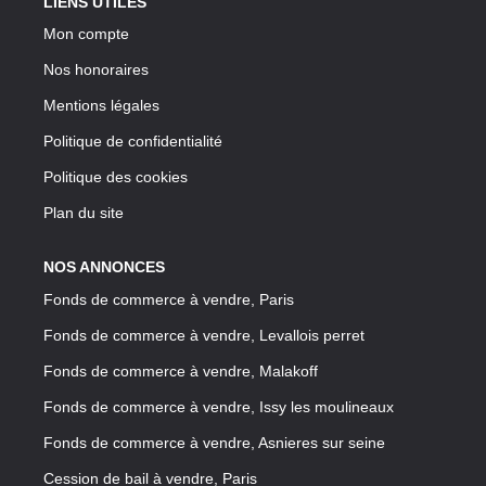
LIENS UTILES
Mon compte
Nos honoraires
Mentions légales
Politique de confidentialité
Politique des cookies
Plan du site
NOS ANNONCES
Fonds de commerce à vendre, Paris
Fonds de commerce à vendre, Levallois perret
Fonds de commerce à vendre, Malakoff
Fonds de commerce à vendre, Issy les moulineaux
Fonds de commerce à vendre, Asnieres sur seine
Cession de bail à vendre, Paris