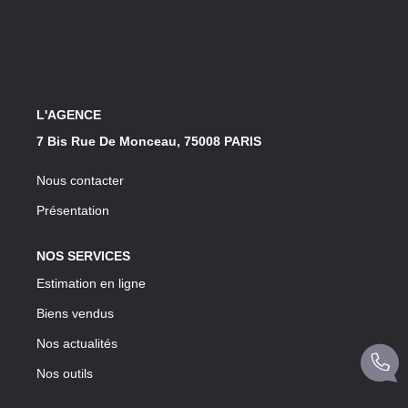
Notre Lexique
CONTACT
L'AGENCE
7 Bis Rue De Monceau, 75008 PARIS
Nous contacter
Présentation
NOS SERVICES
Estimation en ligne
Biens vendus
Nos actualités
Nos outils