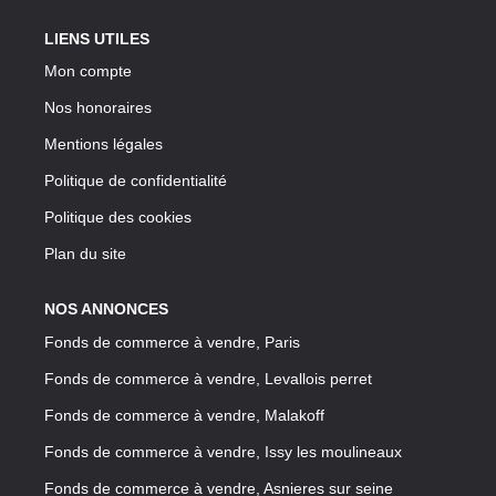
LIENS UTILES
Mon compte
Nos honoraires
Mentions légales
Politique de confidentialité
Politique des cookies
Plan du site
NOS ANNONCES
Fonds de commerce à vendre, Paris
Fonds de commerce à vendre, Levallois perret
Fonds de commerce à vendre, Malakoff
Fonds de commerce à vendre, Issy les moulineaux
Fonds de commerce à vendre, Asnieres sur seine