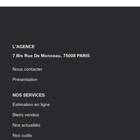
Notre Lexique
CONTACT
L'AGENCE
7 Bis Rue De Monceau, 75008 PARIS
Nous contacter
Présentation
NOS SERVICES
Estimation en ligne
Biens vendus
Nos actualités
Nos outils