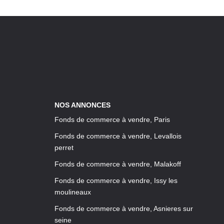
NOS ANNONCES
Fonds de commerce à vendre, Paris
Fonds de commerce à vendre, Levallois
perret
Fonds de commerce à vendre, Malakoff
Fonds de commerce à vendre, Issy les
moulineaux
Fonds de commerce à vendre, Asnieres sur
seine