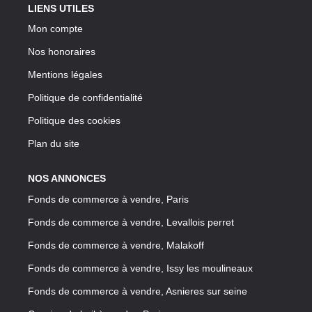
LIENS UTILES
Mon compte
Nos honoraires
Mentions légales
Politique de confidentialité
Politique des cookies
Plan du site
NOS ANNONCES
Fonds de commerce à vendre, Paris
Fonds de commerce à vendre, Levallois perret
Fonds de commerce à vendre, Malakoff
Fonds de commerce à vendre, Issy les moulineaux
Fonds de commerce à vendre, Asnieres sur seine