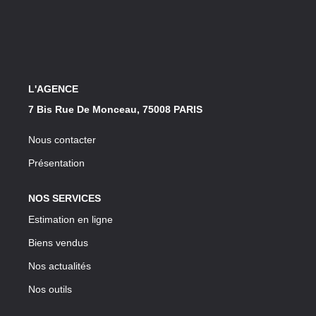
Notre Lexique
CONTACT
L'AGENCE
7 Bis Rue De Monceau, 75008 PARIS
Nous contacter
Présentation
NOS SERVICES
Estimation en ligne
Biens vendus
Nos actualités
Nos outils