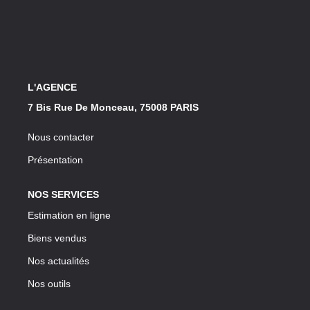
Notre Lexique
CONTACT
L'AGENCE
7 Bis Rue De Monceau, 75008 PARIS
Nous contacter
Présentation
NOS SERVICES
Estimation en ligne
Biens vendus
Nos actualités
Nos outils