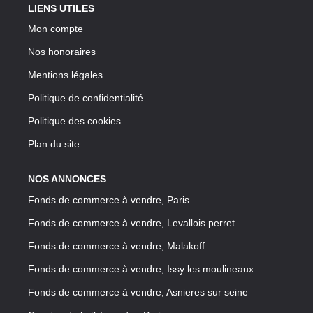
LIENS UTILES
Mon compte
Nos honoraires
Mentions légales
Politique de confidentialité
Politique des cookies
Plan du site
NOS ANNONCES
Fonds de commerce à vendre, Paris
Fonds de commerce à vendre, Levallois perret
Fonds de commerce à vendre, Malakoff
Fonds de commerce à vendre, Issy les moulineaux
Fonds de commerce à vendre, Asnieres sur seine