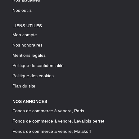
Nos outils
LIENS UTILES
Mon compte
Nos honoraires
Mentions légales
Politique de confidentialité
Politique des cookies
Plan du site
NOS ANNONCES
Fonds de commerce à vendre, Paris
Fonds de commerce à vendre, Levallois perret
Fonds de commerce à vendre, Malakoff