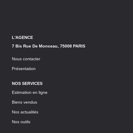
Notre Lexique
CONTACT
L'AGENCE
7 Bis Rue De Monceau, 75008 PARIS
Nous contacter
Présentation
NOS SERVICES
Estimation en ligne
Biens vendus
Nos actualités
Nos outils