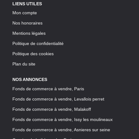
LIENS UTILES
Mon compte
Nos honoraires
Mentions légales
Politique de confidentialité
Politique des cookies
Plan du site
NOS ANNONCES
Fonds de commerce à vendre, Paris
Fonds de commerce à vendre, Levallois perret
Fonds de commerce à vendre, Malakoff
Fonds de commerce à vendre, Issy les moulineaux
Fonds de commerce à vendre, Asnieres sur seine