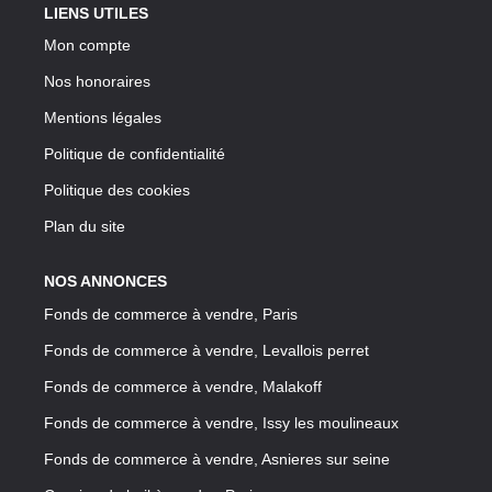
LIENS UTILES
Mon compte
Nos honoraires
Mentions légales
Politique de confidentialité
Politique des cookies
Plan du site
NOS ANNONCES
Fonds de commerce à vendre, Paris
Fonds de commerce à vendre, Levallois perret
Fonds de commerce à vendre, Malakoff
Fonds de commerce à vendre, Issy les moulineaux
Fonds de commerce à vendre, Asnieres sur seine