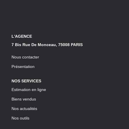
Notre Lexique
CONTACT
L'AGENCE
7 Bis Rue De Monceau, 75008 PARIS
Nous contacter
Présentation
NOS SERVICES
Estimation en ligne
Biens vendus
Nos actualités
Nos outils