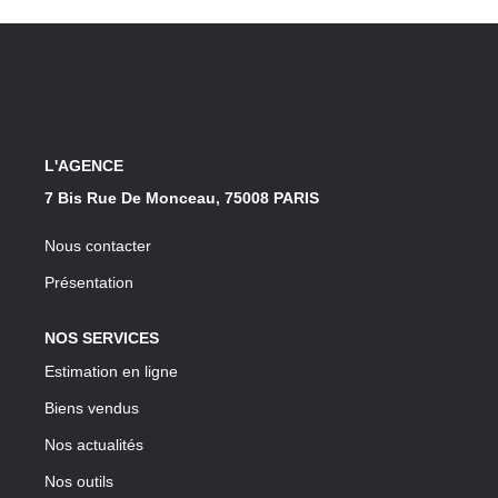
Notre Lexique
CONTACT
L'AGENCE
7 Bis Rue De Monceau, 75008 PARIS
Nous contacter
Présentation
NOS SERVICES
Estimation en ligne
Biens vendus
Nos actualités
Nos outils