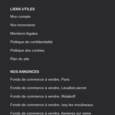
LIENS UTILES
Mon compte
Nos honoraires
Mentions légales
Politique de confidentialité
Politique des cookies
Plan du site
NOS ANNONCES
Fonds de commerce à vendre, Paris
Fonds de commerce à vendre, Levallois perret
Fonds de commerce à vendre, Malakoff
Fonds de commerce à vendre, Issy les moulineaux
Fonds de commerce à vendre, Asnieres sur seine