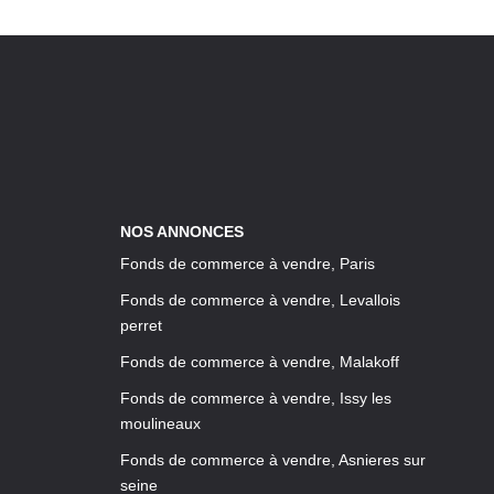
NOS ANNONCES
Fonds de commerce à vendre, Paris
Fonds de commerce à vendre, Levallois
perret
Fonds de commerce à vendre, Malakoff
Fonds de commerce à vendre, Issy les
moulineaux
Fonds de commerce à vendre, Asnieres sur
seine