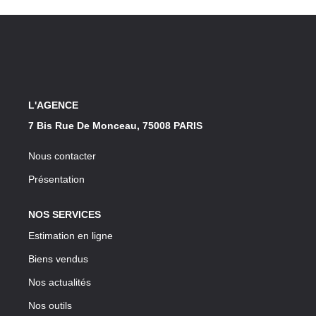
Notre Lexique
CONTACT
L'AGENCE
7 Bis Rue De Monceau, 75008 PARIS
Nous contacter
Présentation
NOS SERVICES
Estimation en ligne
Biens vendus
Nos actualités
Nos outils