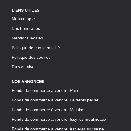
LIENS UTILES
Mon compte
Nos honoraires
Mentions légales
Politique de confidentialité
Politique des cookies
Plan du site
NOS ANNONCES
Fonds de commerce à vendre, Paris
Fonds de commerce à vendre, Levallois perret
Fonds de commerce à vendre, Malakoff
Fonds de commerce à vendre, Issy les moulineaux
Fonds de commerce à vendre, Asnieres sur seine