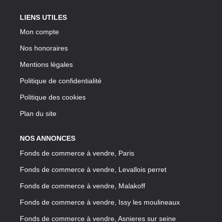
LIENS UTILES
Mon compte
Nos honoraires
Mentions légales
Politique de confidentialité
Politique des cookies
Plan du site
NOS ANNONCES
Fonds de commerce à vendre, Paris
Fonds de commerce à vendre, Levallois perret
Fonds de commerce à vendre, Malakoff
Fonds de commerce à vendre, Issy les moulineaux
Fonds de commerce à vendre, Asnieres sur seine