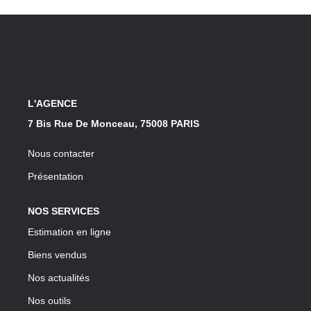
Notre Lexique
CONTACT
L'AGENCE
7 Bis Rue De Monceau, 75008 PARIS
Nous contacter
Présentation
NOS SERVICES
Estimation en ligne
Biens vendus
Nos actualités
Nos outils