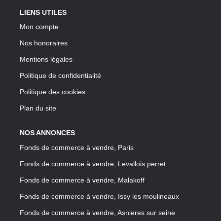
LIENS UTILES
Mon compte
Nos honoraires
Mentions légales
Politique de confidentialité
Politique des cookies
Plan du site
NOS ANNONCES
Fonds de commerce à vendre, Paris
Fonds de commerce à vendre, Levallois perret
Fonds de commerce à vendre, Malakoff
Fonds de commerce à vendre, Issy les moulineaux
Fonds de commerce à vendre, Asnieres sur seine