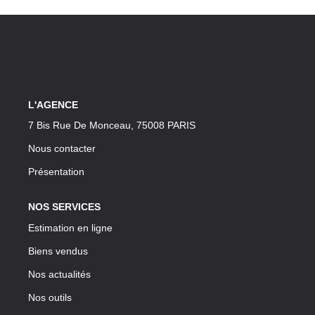
CONTACT
L'AGENCE
7 Bis Rue De Monceau, 75008 PARIS
Nous contacter
Présentation
NOS SERVICES
Estimation en ligne
Biens vendus
Nos actualités
Nos outils