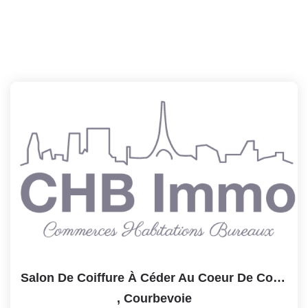
Salon De Coiffure À Céder Au Coeur De Courbevoie
,
Courbevoie