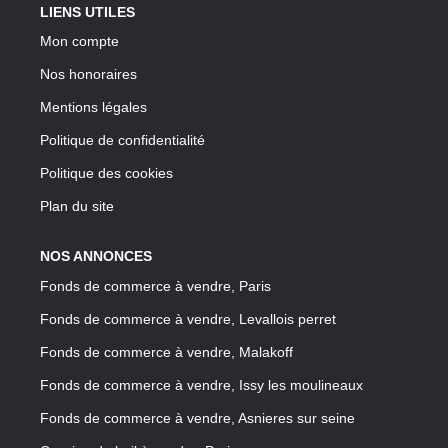
LIENS UTILES
Mon compte
Nos honoraires
Mentions légales
Politique de confidentialité
Politique des cookies
Plan du site
NOS ANNONCES
Fonds de commerce à vendre, Paris
Fonds de commerce à vendre, Levallois perret
Fonds de commerce à vendre, Malakoff
Fonds de commerce à vendre, Issy les moulineaux
Fonds de commerce à vendre, Asnieres sur seine