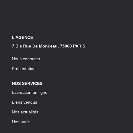
Notre Lexique
CONTACT
L'AGENCE
7 Bis Rue De Monceau, 75008 PARIS
Nous contacter
Présentation
NOS SERVICES
Estimation en ligne
Biens vendus
Nos actualités
Nos outils