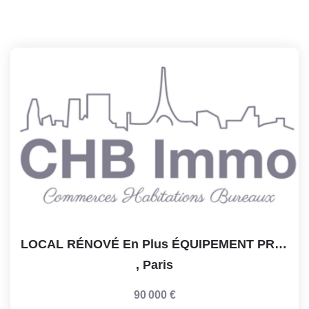
LOCAL RÉNOVÉ En Plus ÉQUIPEMENT PRO / PARIS CENTRE 75003 /...
,
Paris
90 000 €