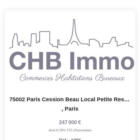
75002 Paris Cession Beau Local Petite Restauration 96m2...
,
Paris
247 000 €
dont 9,78% TTC d'honoraires