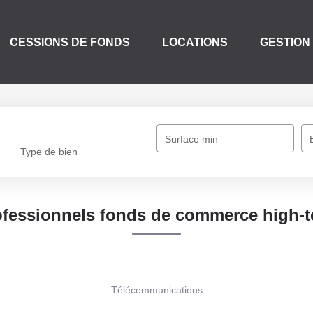
CESSIONS DE FONDS
LOCATIONS
GESTION
Surface min
Type de bien
ofessionnels fonds de commerce high-t
Télécommunications