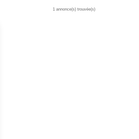
1 annonce(s) trouvée(s)