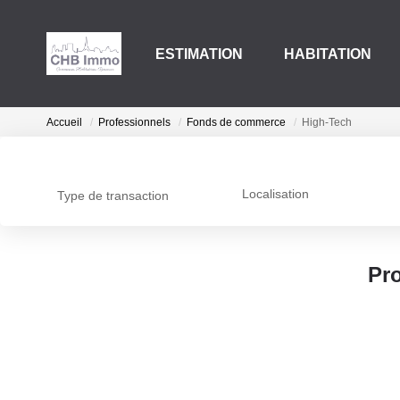
ESTIMATION
HABITATION
Accueil
Professionnels
Fonds de commerce
High-Tech
Localisation
Type de transaction
Pr