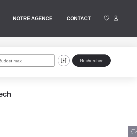
NOTRE AGENCE
CONTACT
Budget max
ech