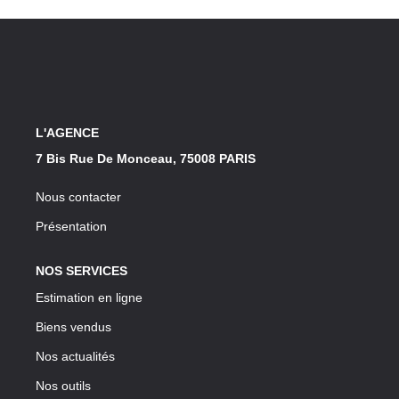
Notre Lexique
CONTACT
L'AGENCE
7 Bis Rue De Monceau, 75008 PARIS
Nous contacter
Présentation
NOS SERVICES
Estimation en ligne
Biens vendus
Nos actualités
Nos outils