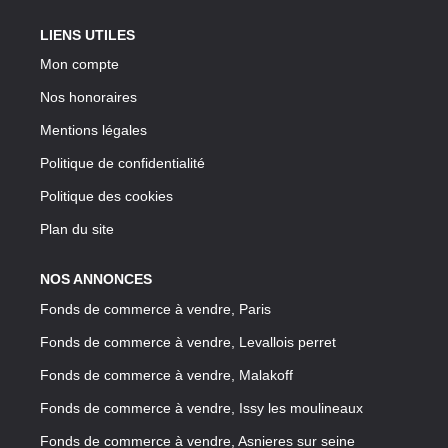
LIENS UTILES
Mon compte
Nos honoraires
Mentions légales
Politique de confidentialité
Politique des cookies
Plan du site
NOS ANNONCES
Fonds de commerce à vendre, Paris
Fonds de commerce à vendre, Levallois perret
Fonds de commerce à vendre, Malakoff
Fonds de commerce à vendre, Issy les moulineaux
Fonds de commerce à vendre, Asnieres sur seine