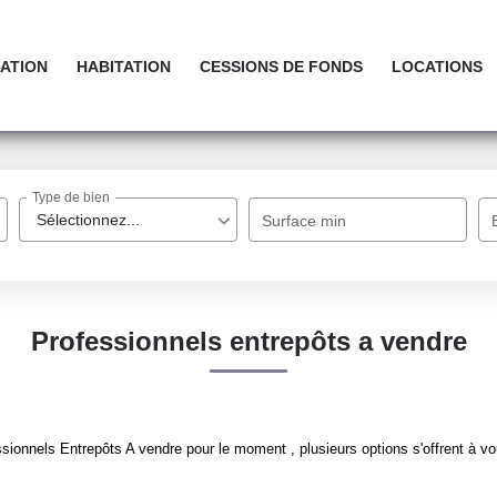
ATION
HABITATION
CESSIONS DE FONDS
LOCATIONS
Type de bien
Sélectionnez...
Surface min
Professionnels entrepôts a vendre
ionnels Entrepôts A vendre pour le moment , plusieurs options s'offrent à vo