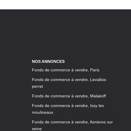
NOS ANNONCES
Fonds de commerce à vendre, Paris
Fonds de commerce à vendre, Levallois
perret
Fonds de commerce à vendre, Malakoff
Fonds de commerce à vendre, Issy les
moulineaux
Fonds de commerce à vendre, Asnieres sur
seine