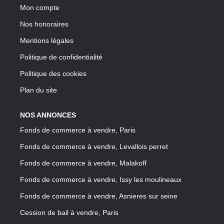
Mon compte
Nos honoraires
Mentions légales
Politique de confidentialité
Politique des cookies
Plan du site
NOS ANNONCES
Fonds de commerce à vendre, Paris
Fonds de commerce à vendre, Levallois perret
Fonds de commerce à vendre, Malakoff
Fonds de commerce à vendre, Issy les moulineaux
Fonds de commerce à vendre, Asnieres sur seine
Cession de bail à vendre, Paris