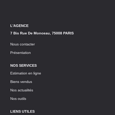
Notre Lexique
CONTACT
L'AGENCE
7 Bis Rue De Monceau, 75008 PARIS
Nous contacter
Présentation
NOS SERVICES
Estimation en ligne
Biens vendus
Nos actualités
Nos outils
LIENS UTILES