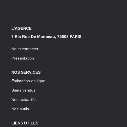
Notre Lexique
CONTACT
L'AGENCE
7 Bis Rue De Monceau, 75008 PARIS
Nous contacter
Présentation
NOS SERVICES
Estimation en ligne
Biens vendus
Nos actualités
Nos outils
LIENS UTILES