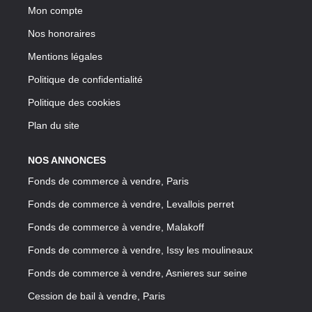
Mon compte
Nos honoraires
Mentions légales
Politique de confidentialité
Politique des cookies
Plan du site
NOS ANNONCES
Fonds de commerce à vendre, Paris
Fonds de commerce à vendre, Levallois perret
Fonds de commerce à vendre, Malakoff
Fonds de commerce à vendre, Issy les moulineaux
Fonds de commerce à vendre, Asnieres sur seine
Cession de bail à vendre, Paris