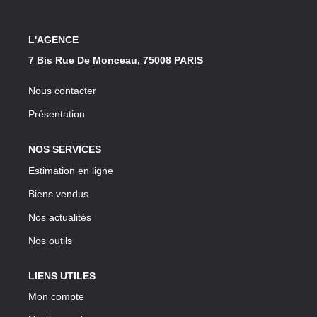
Notre Lexique
L'AGENCE
CONTACT
7 Bis Rue De Monceau, 75008 PARIS
Nous contacter
Présentation
NOS SERVICES
Estimation en ligne
Biens vendus
Nos actualités
Nos outils
LIENS UTILES
Mon compte