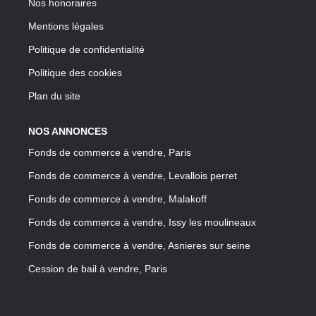
Nos honoraires
Mentions légales
Politique de confidentialité
Politique des cookies
Plan du site
NOS ANNONCES
Fonds de commerce à vendre, Paris
Fonds de commerce à vendre, Levallois perret
Fonds de commerce à vendre, Malakoff
Fonds de commerce à vendre, Issy les moulineaux
Fonds de commerce à vendre, Asnieres sur seine
Cession de bail à vendre, Paris