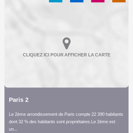
Paris 2
Le 2ème arrondissement de Paris compte 22 390 habitants
dont 32 % des habitants sont propriétaires.Le 2ème est
un...