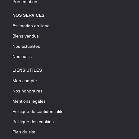
Présentation
NOS SERVICES
Estimation en ligne
Biens vendus
Nos actualités
Nos outils
LIENS UTILES
Mon compte
Nos honoraires
Mentions légales
Politique de confidentialité
Politique des cookies
Plan du site