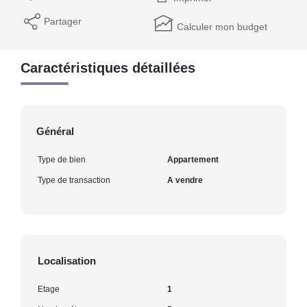
Partager
Calculer mon budget
Caractéristiques détaillées
Général
Type de bien
Appartement
Type de transaction
A vendre
Localisation
Etage
1