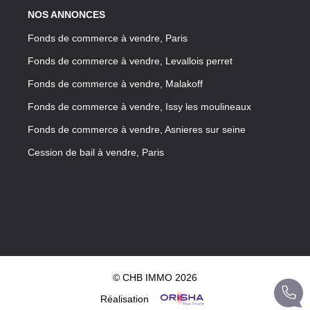
NOS ANNONCES
Fonds de commerce à vendre, Paris
Fonds de commerce à vendre, Levallois perret
Fonds de commerce à vendre, Malakoff
Fonds de commerce à vendre, Issy les moulineaux
Fonds de commerce à vendre, Asnieres sur seine
Cession de bail à vendre, Paris
© CHB IMMO 2026
Réalisation