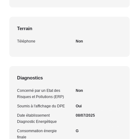
Terrain
Téléphone
Non
Diagnostics
Concerné par un Etat des
Non
Risques et Pollutions (ERP)
Soumis à l'affichage du DPE
Oui
Date établissement
08/07/2025
Diagnostic Energétique
Consommation énergie
G
finale