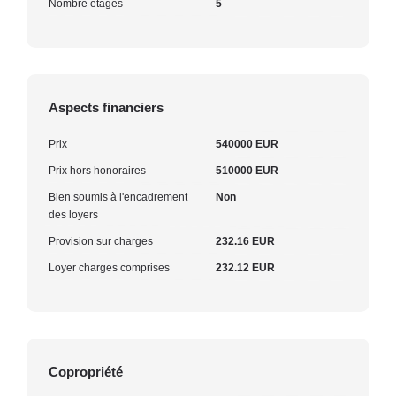
Nombre étages
5
Aspects financiers
Prix
540000 EUR
Prix hors honoraires
510000 EUR
Bien soumis à l'encadrement
Non
des loyers
Provision sur charges
232.16 EUR
Loyer charges comprises
232.12 EUR
Copropriété