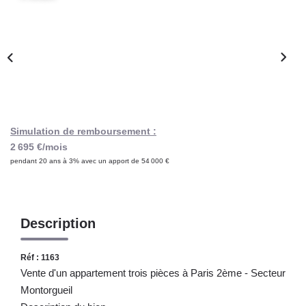
Notre Lexique
CONTACT
Simulation de remboursement :
2 695 €/mois
pendant 20 ans à 3% avec un apport de 54 000 €
Description
Réf : 1163
Vente d'un appartement trois pièces à Paris 2ème - Secteur
Montorgueil