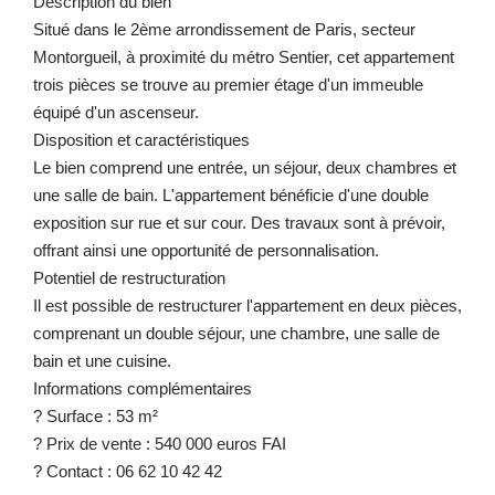
Description du bien
Situé dans le 2ème arrondissement de Paris, secteur
Montorgueil, à proximité du métro Sentier, cet appartement
trois pièces se trouve au premier étage d'un immeuble
équipé d'un ascenseur.
Disposition et caractéristiques
Le bien comprend une entrée, un séjour, deux chambres et
une salle de bain. L'appartement bénéficie d'une double
exposition sur rue et sur cour. Des travaux sont à prévoir,
offrant ainsi une opportunité de personnalisation.
Potentiel de restructuration
Il est possible de restructurer l'appartement en deux pièces,
comprenant un double séjour, une chambre, une salle de
bain et une cuisine.
Informations complémentaires
? Surface : 53 m²
? Prix de vente : 540 000 euros FAI
? Contact : 06 62 10 42 42