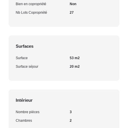
Bien en copropriété
Non
Nb Lots Copropriété
27
Surfaces
Surface
53 m2
Surface séjour
20 m2
Intérieur
Nombre pièces
3
Chambres
2