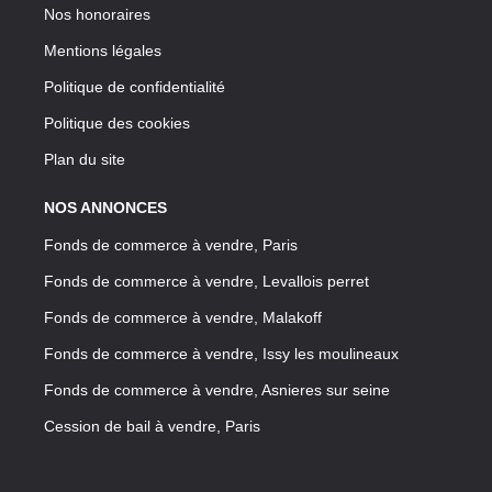
Nos honoraires
Mentions légales
Politique de confidentialité
Politique des cookies
Plan du site
NOS ANNONCES
Fonds de commerce à vendre, Paris
Fonds de commerce à vendre, Levallois perret
Fonds de commerce à vendre, Malakoff
Fonds de commerce à vendre, Issy les moulineaux
Fonds de commerce à vendre, Asnieres sur seine
Cession de bail à vendre, Paris