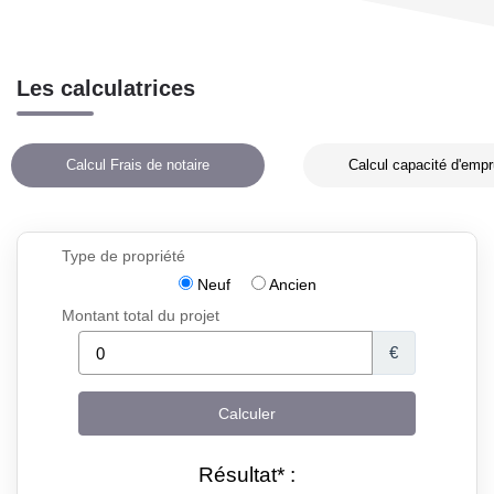
Les calculatrices
Calcul Frais de notaire
Calcul capacité d'empr