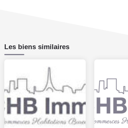
Les biens similaires