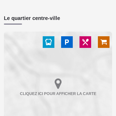
Le quartier centre-ville