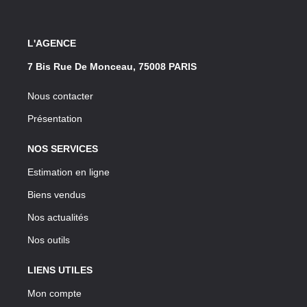
L'AGENCE
7 Bis Rue De Monceau, 75008 PARIS
Nous contacter
Présentation
NOS SERVICES
Estimation en ligne
Biens vendus
Nos actualités
Nos outils
LIENS UTILES
Mon compte