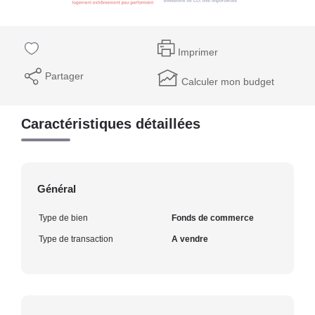
Imprimer
Partager
Calculer mon budget
Caractéristiques détaillées
Général
Type de bien
Fonds de commerce
Type de transaction
A vendre