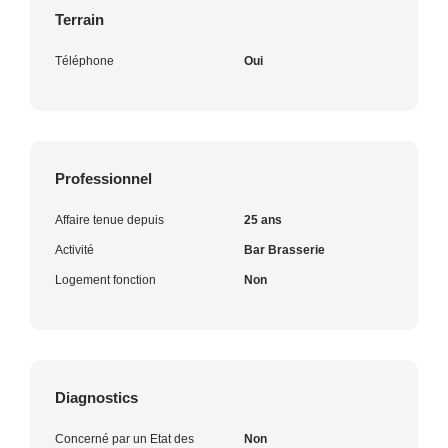
Terrain
Téléphone
Oui
Professionnel
Affaire tenue depuis
25 ans
Activité
Bar Brasserie
Logement fonction
Non
Diagnostics
Concerné par un Etat des
Non