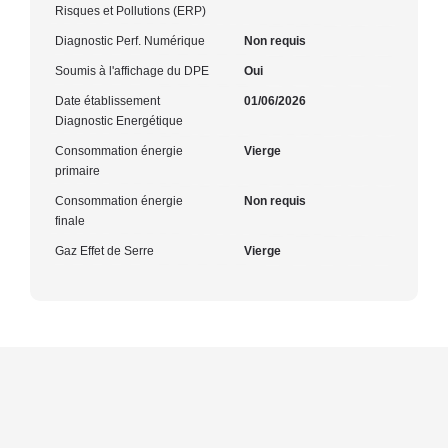
Risques et Pollutions (ERP)
Diagnostic Perf. Numérique
Non requis
Soumis à l'affichage du DPE
Oui
Date établissement
01/06/2026
Diagnostic Energétique
Consommation énergie
Vierge
primaire
Consommation énergie
Non requis
finale
Gaz Effet de Serre
Vierge