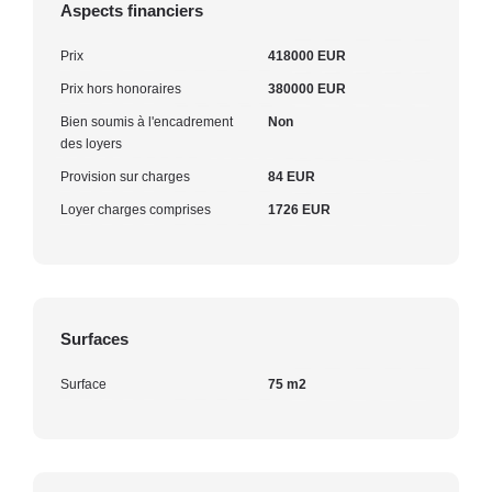
Aspects financiers
Prix
418000 EUR
Prix hors honoraires
380000 EUR
Bien soumis à l'encadrement
Non
des loyers
Provision sur charges
84 EUR
Loyer charges comprises
1726 EUR
Surfaces
Surface
75 m2