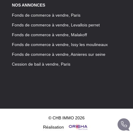
NOS ANNONCES
Fonds de commerce à vendre, Paris
Fonds de commerce à vendre, Levallois perret
Fonds de commerce à vendre, Malakoff
Fonds de commerce à vendre, Issy les moulineaux
Fonds de commerce à vendre, Asnieres sur seine
Cession de bail à vendre, Paris
© CHB IMMO 2026
Réalisation