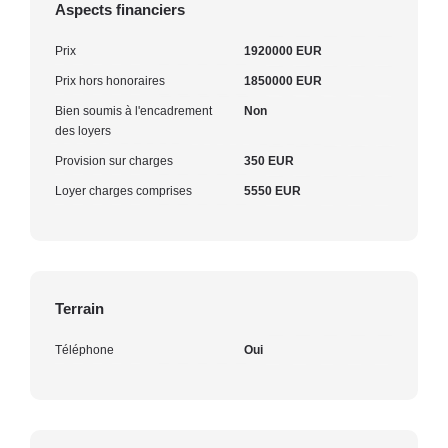
Aspects financiers
Prix
1920000 EUR
Prix hors honoraires
1850000 EUR
Bien soumis à l'encadrement
Non
des loyers
Provision sur charges
350 EUR
Loyer charges comprises
5550 EUR
Terrain
Téléphone
Oui