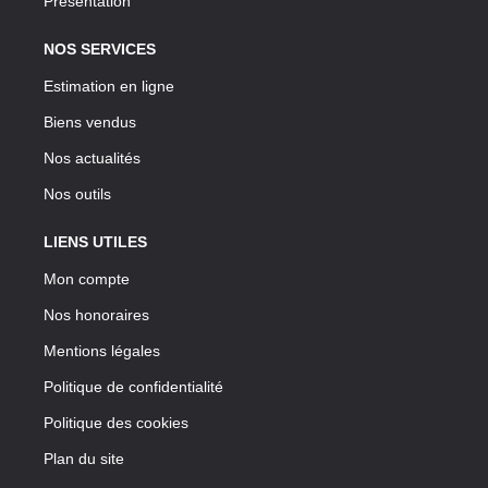
Présentation
NOS SERVICES
Estimation en ligne
Biens vendus
Nos actualités
Nos outils
LIENS UTILES
Mon compte
Nos honoraires
Mentions légales
Politique de confidentialité
Politique des cookies
Plan du site