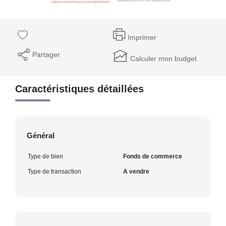
Imprimer
Partager
Calculer mon budget
Caractéristiques détaillées
Général
Type de bien
Fonds de commerce
Type de transaction
A vendre