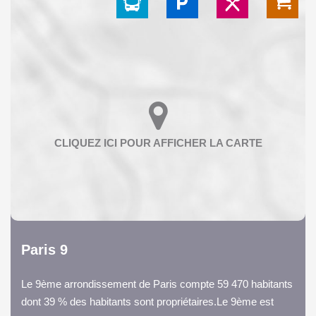
Paris 9
Le 9ème arrondissement de Paris compte 59 470 habitants
dont 39 % des habitants sont propriétaires.Le 9ème est