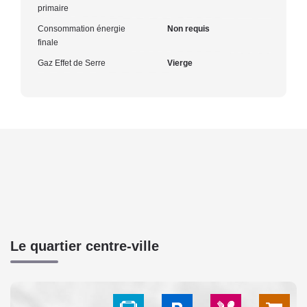
primaire
Consommation énergie
Non requis
finale
Gaz Effet de Serre
Vierge
Le quartier centre-ville