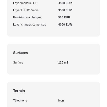
Loyer mensuel HC
3500 EUR
Loyer HT HC / mois
3500 EUR
Provision sur charges
500 EUR
Loyer charges comprises
4000 EUR
Surfaces
Surface
120 m2
Terrain
Téléphone
Non