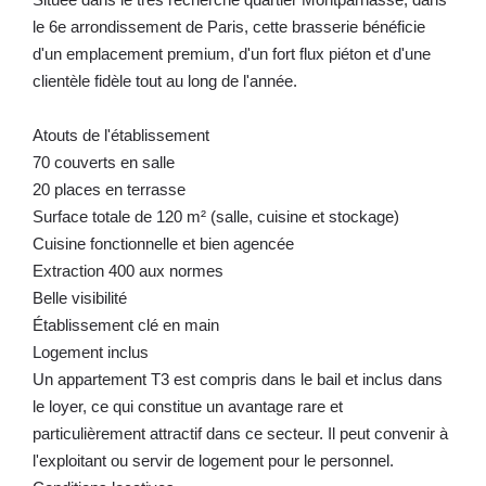
le 6e arrondissement de Paris, cette brasserie bénéficie
d'un emplacement premium, d'un fort flux piéton et d'une
clientèle fidèle tout au long de l'année.
Atouts de l'établissement
70 couverts en salle
20 places en terrasse
Surface totale de 120 m² (salle, cuisine et stockage)
Cuisine fonctionnelle et bien agencée
Extraction 400 aux normes
Belle visibilité
Établissement clé en main
Logement inclus
Un appartement T3 est compris dans le bail et inclus dans
le loyer, ce qui constitue un avantage rare et
particulièrement attractif dans ce secteur. Il peut convenir à
l'exploitant ou servir de logement pour le personnel.