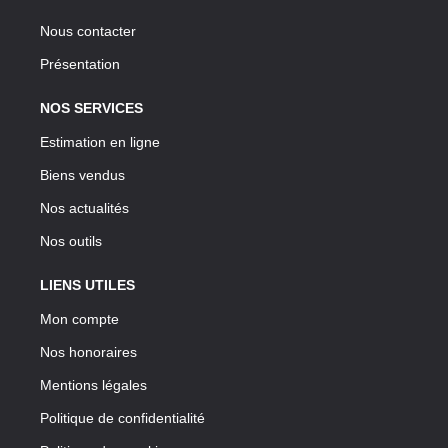
Nous contacter
Présentation
NOS SERVICES
Estimation en ligne
Biens vendus
Nos actualités
Nos outils
LIENS UTILES
Mon compte
Nos honoraires
Mentions légales
Politique de confidentialité