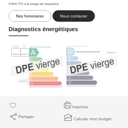
5.00% TTC à la charge de l'acquéreur
Nos honoraires
Nous contacter
Diagnostics énergétiques
Imprimer
Partager
Calculer mon budget