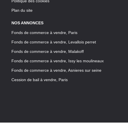
Politique des cookies
Plan du site
NOS ANNONCES
Fonds de commerce à vendre, Paris
Fonds de commerce à vendre, Levallois perret
Fonds de commerce à vendre, Malakoff
Fonds de commerce à vendre, Issy les moulineaux
Fonds de commerce à vendre, Asnieres sur seine
Cession de bail à vendre, Paris