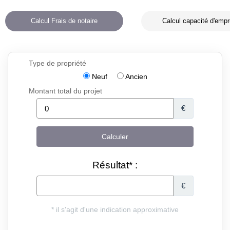
Calcul Frais de notaire
Calcul capacité d'empr