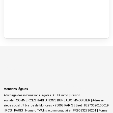
Mentions légales
Affichage des informations légales : CHB Immo | Raison
sociale : COMMERCES HABITATIONS BUREAUX IMMOBILIER | Adresse
siège social : 7 bis rue de Monceau - 75008 PARIS | Siret : 83273620100019
| RCS : PARIS | Numero TVA Intracommunautaire : FR96832736201 | Forme