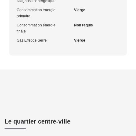
Diagnostic Energétique
Consommation énergie
Vierge
primaire
Consommation énergie
Non requis
finale
Gaz Effet de Serre
Vierge
Le quartier centre-ville