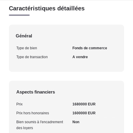
Caractéristiques détaillées
Général
Type de bien
Fonds de commerce
Type de transaction
A vendre
Aspects financiers
Prix
1680000 EUR
Prix hors honoraires
1600000 EUR
Bien soumis à l'encadrement
Non
des loyers