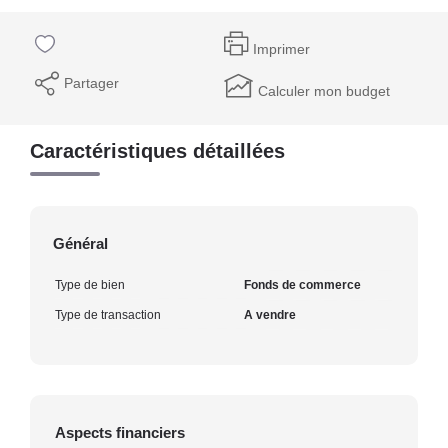
Imprimer
Partager
Calculer mon budget
Caractéristiques détaillées
Général
Type de bien
Fonds de commerce
Type de transaction
A vendre
Aspects financiers