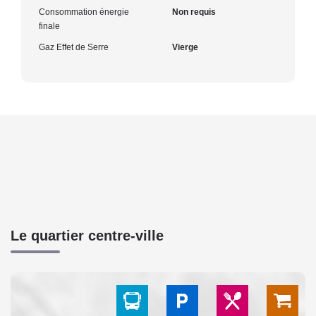
Consommation énergie
Non requis
finale
Gaz Effet de Serre
Vierge
Le quartier centre-ville