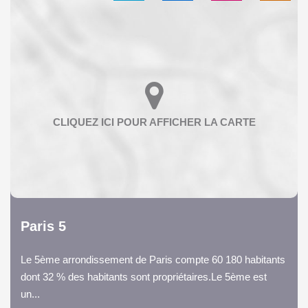
Paris 5
Le 5ème arrondissement de Paris compte 60 180 habitants
dont 32 % des habitants sont propriétaires.Le 5ème est
un...