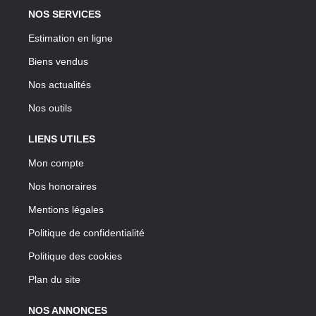
NOS SERVICES
Estimation en ligne
Biens vendus
Nos actualités
Nos outils
LIENS UTILES
Mon compte
Nos honoraires
Mentions légales
Politique de confidentialité
Politique des cookies
Plan du site
NOS ANNONCES