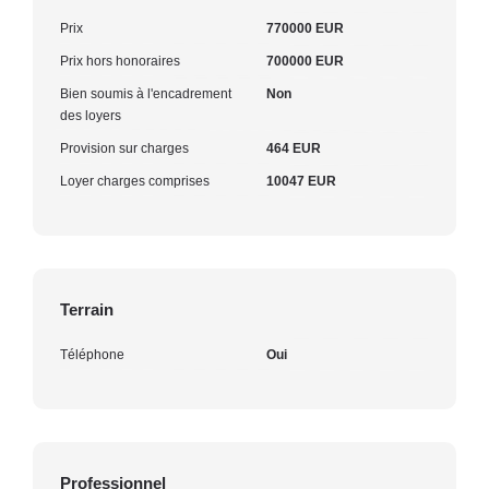
Prix
770000 EUR
Prix hors honoraires
700000 EUR
Bien soumis à l'encadrement
Non
des loyers
Provision sur charges
464 EUR
Loyer charges comprises
10047 EUR
Terrain
Téléphone
Oui
Professionnel