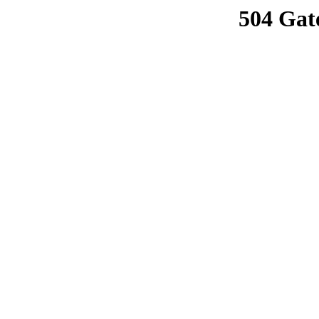
504 Gat