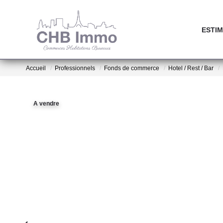
ESTIM
Accueil
Professionnels
Fonds de commerce
Hotel / Rest / Bar
A vendre