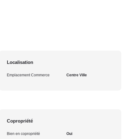
Localisation
Emplacement Commerce
Centre Ville
Copropriété
Bien en copropriété
Oui