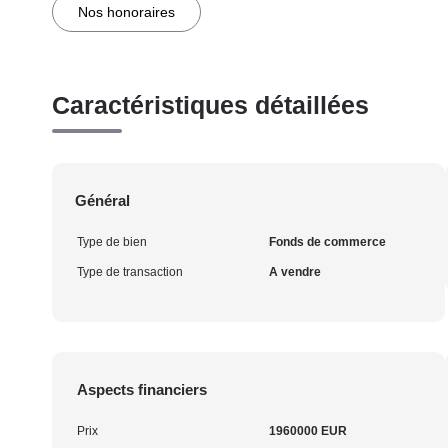
Nos honoraires
Caractéristiques détaillées
Général
Type de bien
Fonds de commerce
Type de transaction
A vendre
Aspects financiers
Prix
1960000 EUR