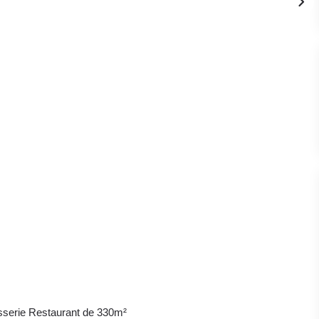
asserie Restaurant de 330m²