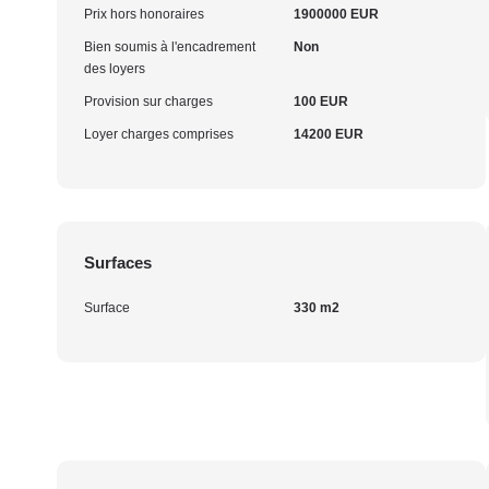
Prix hors honoraires
1900000 EUR
Bien soumis à l'encadrement
Non
des loyers
Provision sur charges
100 EUR
Loyer charges comprises
14200 EUR
Surfaces
Surface
330 m2