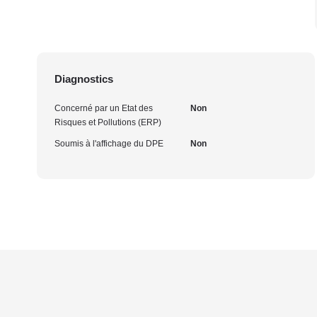
Diagnostics
Concerné par un Etat des
Non
Risques et Pollutions (ERP)
Soumis à l'affichage du DPE
Non