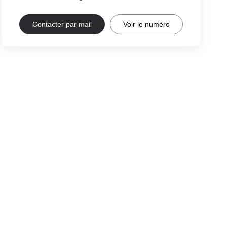
Contacter par mail
Voir le numéro