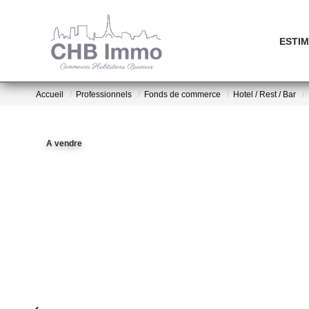
ESTIM
Accueil
Professionnels
Fonds de commerce
Hotel / Rest / Bar
A vendre