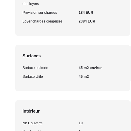
des loyers
Provision sur charges
184 EUR
Loyer charges comprises
2384 EUR
Surfaces
Surface estimée
45 m2 environ
Surface Utile
45 m2
Intérieur
Nb Couverts
10