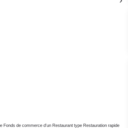
dre Fonds de commerce d'un Restaurant type Restauration rapide