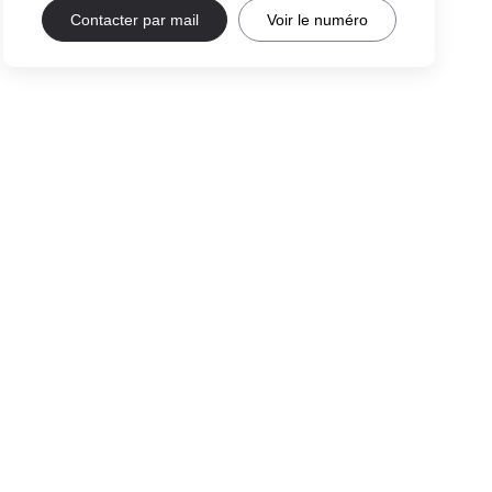
Contacter par mail
Voir le numéro