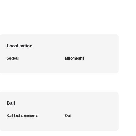
Localisation
Secteur
Miromesnil
Bail
Bail tout commerce
Oui