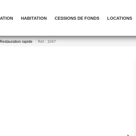
ATION
HABITATION
CESSIONS DE FONDS
LOCATIONS
Restauration rapide
Ref. : 1047