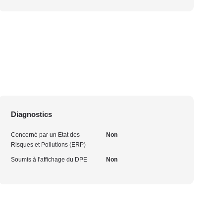
Diagnostics
Concerné par un Etat des
Non
Risques et Pollutions (ERP)
Soumis à l'affichage du DPE
Non