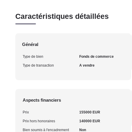
Caractéristiques détaillées
Général
Type de bien
Fonds de commerce
Type de transaction
A vendre
Aspects financiers
Prix
155000 EUR
Prix hors honoraires
140000 EUR
Bien soumis à l'encadrement
Non