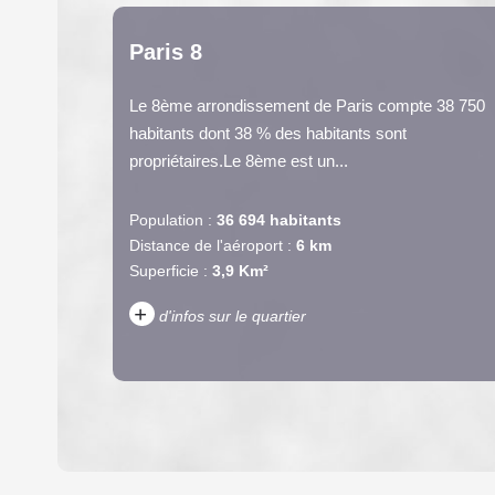
Paris 8
Le 8ème arrondissement de Paris compte 38 750
habitants dont 38 % des habitants sont
propriétaires.Le 8ème est un...
Population :
36 694 habitants
Distance de l'aéroport :
6 km
Superficie :
3,9 Km²
+
d'infos sur le quartier