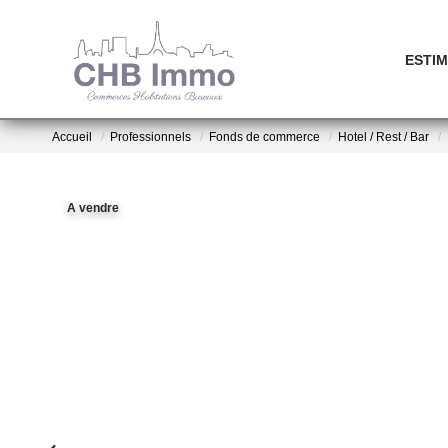
ESTIM
Accueil
Professionnels
Fonds de commerce
Hotel / Rest / Bar
A vendre