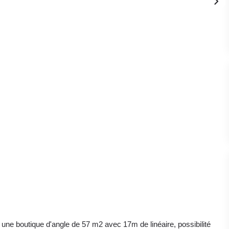
ne boutique d'angle de 57 m2 avec 17m de linéaire, possibilité