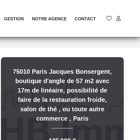
GESTION
NOTRE AGENCE
CONTACT
75010 Paris Jacques Bonsergent,
boutique d'angle de 57 m2 avec
17m de linéaire, possibilité de
faire de la restauration froide,
salon de thé , ou toute autre
commerce
,
Paris