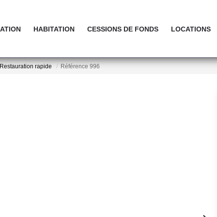
ATION
HABITATION
CESSIONS DE FONDS
LOCATIONS
Restauration rapide
Référence 996