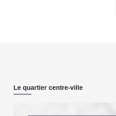
Le quartier centre-ville