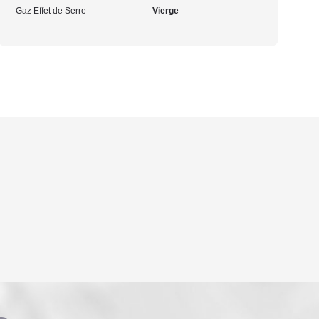
Gaz Effet de Serre
Vierge