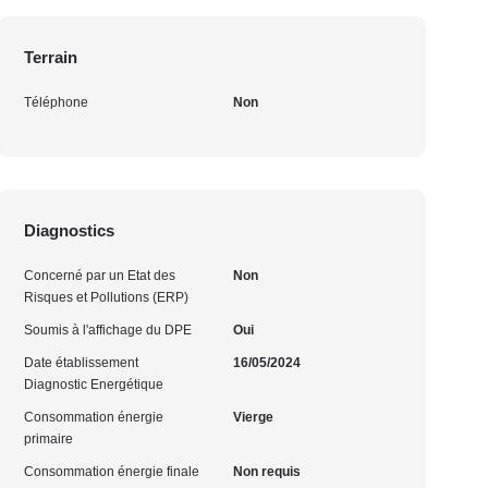
Terrain
Téléphone
Non
Diagnostics
Concerné par un Etat des
Non
Risques et Pollutions (ERP)
Soumis à l'affichage du DPE
Oui
Date établissement
16/05/2024
Diagnostic Energétique
Consommation énergie
Vierge
primaire
Consommation énergie finale
Non requis