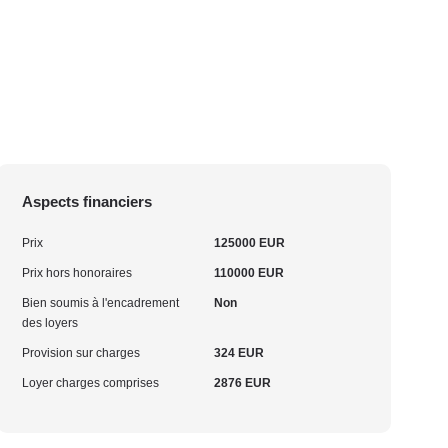
Aspects financiers
Prix
125000 EUR
Prix hors honoraires
110000 EUR
Bien soumis à l'encadrement
Non
des loyers
Provision sur charges
324 EUR
Loyer charges comprises
2876 EUR