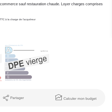
autre commerce sauf restauration chaude. Loyer charges comprises
TTC à la charge de l'acquéreur
Partager
Calculer mon budget