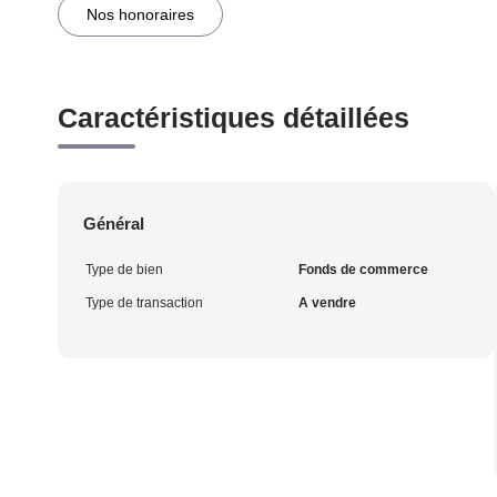
Nos honoraires
Caractéristiques détaillées
Général
Type de bien
Fonds de commerce
Type de transaction
A vendre