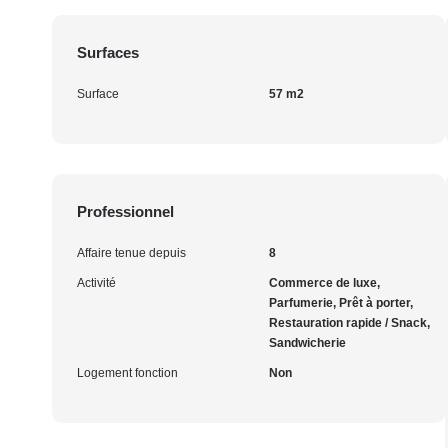
Surfaces
Surface
57 m2
Professionnel
Affaire tenue depuis
8
Activité
Commerce de luxe,
Parfumerie, Prêt à porter,
Restauration rapide / Snack,
Sandwicherie
Logement fonction
Non