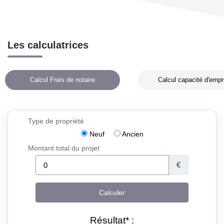
Les calculatrices
Calcul Frais de notaire
Calcul capacité d'empr