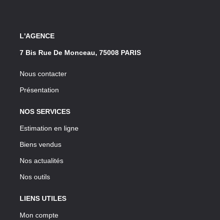
L'AGENCE
7 Bis Rue De Monceau, 75008 PARIS
Nous contacter
Présentation
NOS SERVICES
Estimation en ligne
Biens vendus
Nos actualités
Nos outils
LIENS UTILES
Mon compte