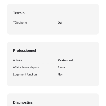
Terrain
Téléphone
Oui
Professionnel
Activité
Restaurant
Affaire tenue depuis
3 ans
Logement fonction
Non
Diagnostics