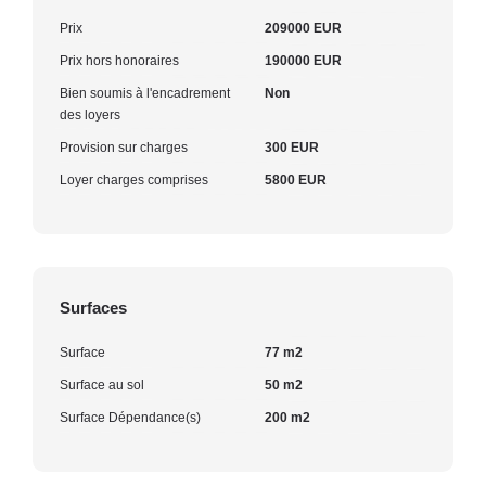
Prix
209000 EUR
Prix hors honoraires
190000 EUR
Bien soumis à l'encadrement
Non
des loyers
Provision sur charges
300 EUR
Loyer charges comprises
5800 EUR
Surfaces
Surface
77 m2
Surface au sol
50 m2
Surface Dépendance(s)
200 m2