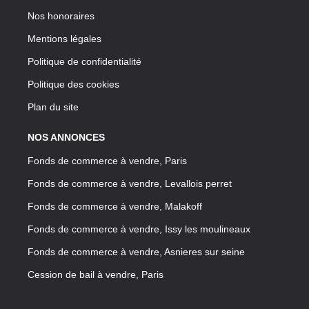
Nos honoraires
Mentions légales
Politique de confidentialité
Politique des cookies
Plan du site
NOS ANNONCES
Fonds de commerce à vendre, Paris
Fonds de commerce à vendre, Levallois perret
Fonds de commerce à vendre, Malakoff
Fonds de commerce à vendre, Issy les moulineaux
Fonds de commerce à vendre, Asnieres sur seine
Cession de bail à vendre, Paris