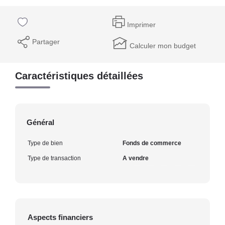
Imprimer
Partager
Calculer mon budget
Caractéristiques détaillées
Général
Type de bien
Fonds de commerce
Type de transaction
A vendre
Aspects financiers