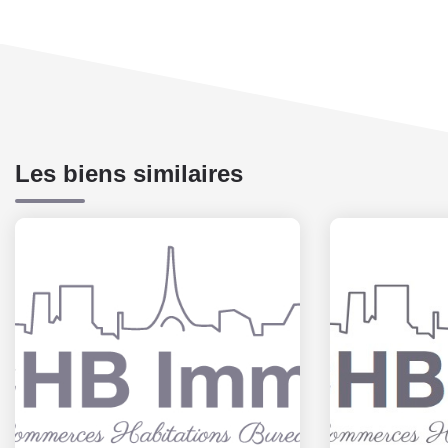
Les biens similaires