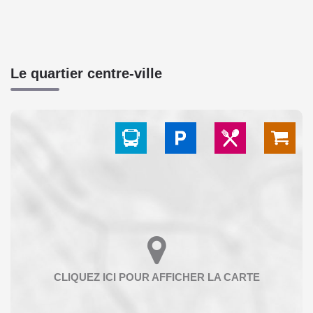
Le quartier centre-ville