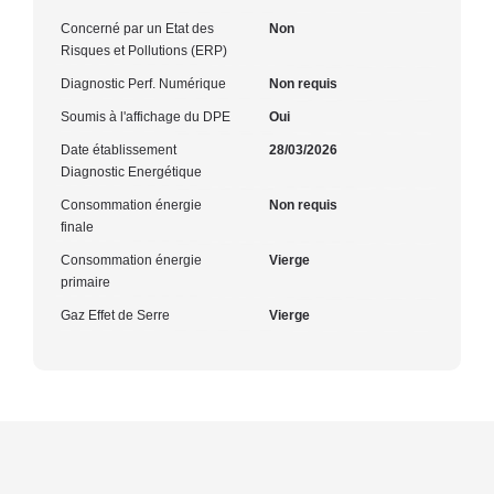
Concerné par un Etat des
Non
Risques et Pollutions (ERP)
Diagnostic Perf. Numérique
Non requis
Soumis à l'affichage du DPE
Oui
Date établissement
28/03/2026
Diagnostic Energétique
Consommation énergie
Non requis
finale
Consommation énergie
Vierge
primaire
Gaz Effet de Serre
Vierge