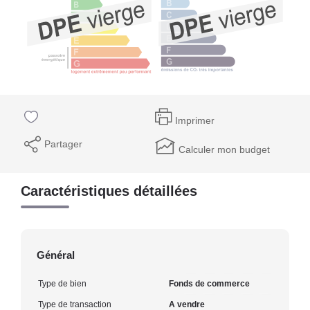
Imprimer
Partager
Calculer mon budget
Caractéristiques détaillées
Général
Type de bien
Fonds de commerce
Type de transaction
A vendre