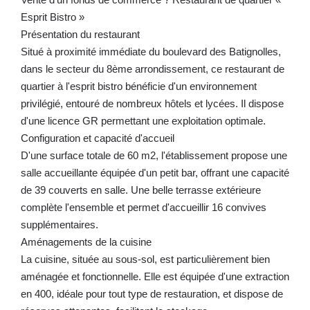
Esprit Bistro »
Présentation du restaurant
Situé à proximité immédiate du boulevard des Batignolles,
dans le secteur du 8ème arrondissement, ce restaurant de
quartier à l'esprit bistro bénéficie d'un environnement
privilégié, entouré de nombreux hôtels et lycées. Il dispose
d'une licence GR permettant une exploitation optimale.
Configuration et capacité d'accueil
D'une surface totale de 60 m2, l'établissement propose une
salle accueillante équipée d'un petit bar, offrant une capacité
de 39 couverts en salle. Une belle terrasse extérieure
complète l'ensemble et permet d'accueillir 16 convives
supplémentaires.
Aménagements de la cuisine
La cuisine, située au sous-sol, est particulièrement bien
aménagée et fonctionnelle. Elle est équipée d'une extraction
en 400, idéale pour tout type de restauration, et dispose de