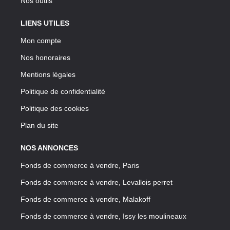
Nos outils
LIENS UTILES
Mon compte
Nos honoraires
Mentions légales
Politique de confidentialité
Politique des cookies
Plan du site
NOS ANNONCES
Fonds de commerce à vendre, Paris
Fonds de commerce à vendre, Levallois perret
Fonds de commerce à vendre, Malakoff
Fonds de commerce à vendre, Issy les moulineaux