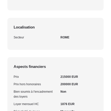
Localisation
Secteur
ROME
Aspects financiers
Prix
215000 EUR
Prix hors honoraires
200000 EUR
Bien soumis à l'encadrement
Non
des loyers
Loyer mensuel HC
1876 EUR