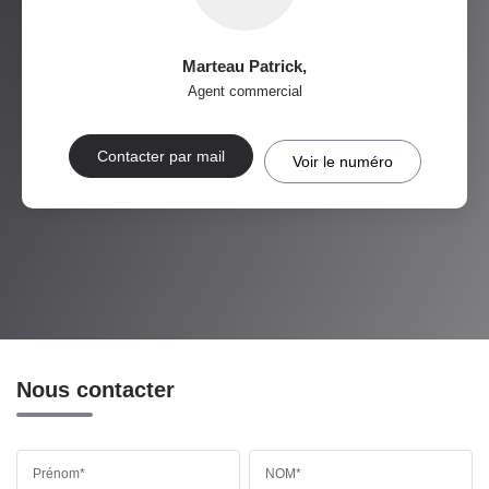
Marteau Patrick
,
Agent commercial
Contacter par mail
Voir le numéro
Nous contacter
Prénom*
NOM*