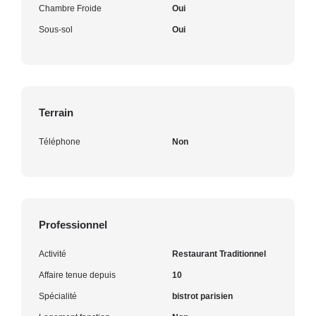
Chambre Froide
Oui
Sous-sol
Oui
Terrain
Téléphone
Non
Professionnel
Activité
Restaurant Traditionnel
Affaire tenue depuis
10
Spécialité
bistrot parisien