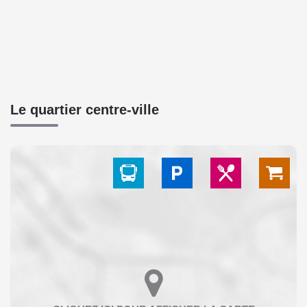
Le quartier centre-ville