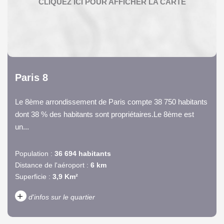
Paris 8
Le 8ème arrondissement de Paris compte 38 750 habitants
dont 38 % des habitants sont propriétaires.Le 8ème est
un...
Population :
36 694 habitants
Distance de l'aéroport :
6 km
Superficie :
3,9 Km²
+
d'infos sur le quartier