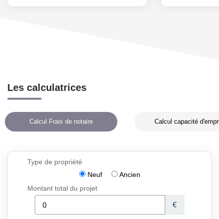
Les calculatrices
Calcul Frais de notaire
Calcul capacité d'empr