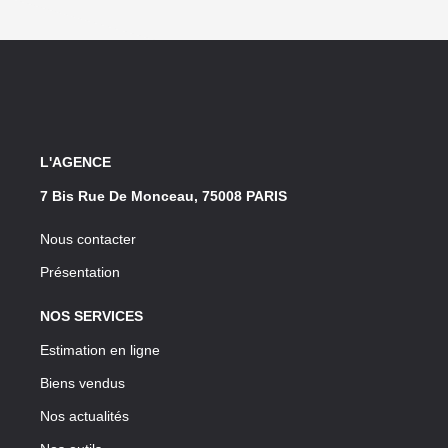
L'AGENCE
7 Bis Rue De Monceau, 75008 PARIS
Nous contacter
Présentation
NOS SERVICES
Estimation en ligne
Biens vendus
Nos actualités