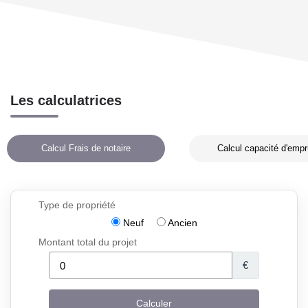
Les calculatrices
Calcul Frais de notaire
Calcul capacité d'empr