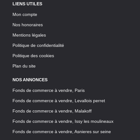
LIENS UTILES
Mon compte
Nos honoraires
Mentions légales
Politique de confidentialité
Politique des cookies
Plan du site
NOS ANNONCES
Fonds de commerce à vendre, Paris
Fonds de commerce à vendre, Levallois perret
Fonds de commerce à vendre, Malakoff
Fonds de commerce à vendre, Issy les moulineaux
Fonds de commerce à vendre, Asnieres sur seine