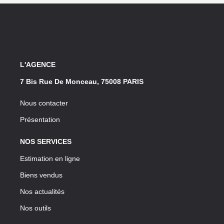
L'AGENCE
7 Bis Rue De Monceau, 75008 PARIS
Nous contacter
Présentation
NOS SERVICES
Estimation en ligne
Biens vendus
Nos actualités
Nos outils