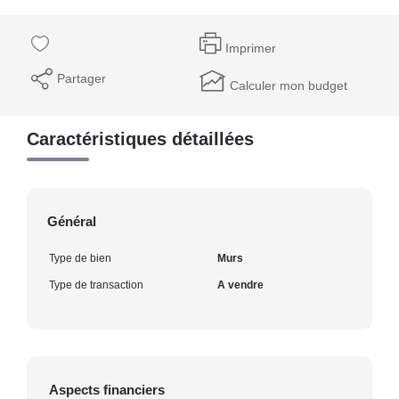
Imprimer
Partager
Calculer mon budget
Caractéristiques détaillées
Général
Type de bien
Murs
Type de transaction
A vendre
Aspects financiers