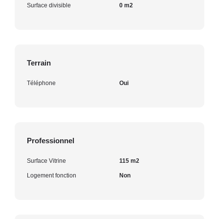
Surface divisible
0 m2
Terrain
Téléphone
Oui
Professionnel
Surface Vitrine
115 m2
Logement fonction
Non