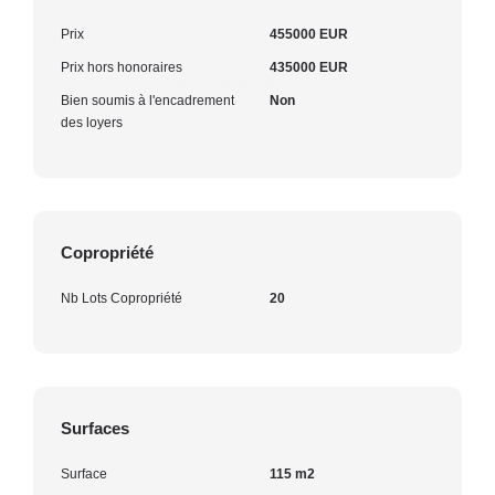
Prix
455000 EUR
Prix hors honoraires
435000 EUR
Bien soumis à l'encadrement
Non
des loyers
Copropriété
Nb Lots Copropriété
20
Surfaces
Surface
115 m2