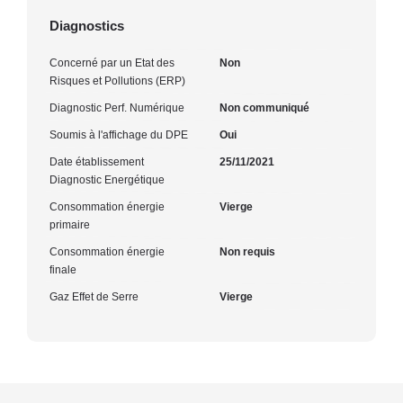
Diagnostics
Concerné par un Etat des
Non
Risques et Pollutions (ERP)
Diagnostic Perf. Numérique
Non communiqué
Soumis à l'affichage du DPE
Oui
Date établissement
25/11/2021
Diagnostic Energétique
Consommation énergie
Vierge
primaire
Consommation énergie
Non requis
finale
Gaz Effet de Serre
Vierge