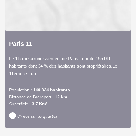
Paris 11
Le 11ème arrondissement de Paris compte 155 010
habitants dont 34 % des habitants sont propriétaires.Le
11ème est un...
Population :
149 834 habitants
Distance de l'aéroport :
12 km
Superficie :
3,7 Km²
+
d'infos sur le quartier