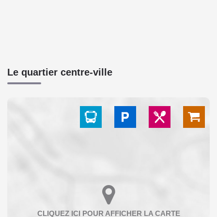
Le quartier centre-ville