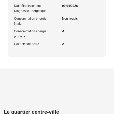
Date établissement
09/04/2026
Diagnostic Energétique
Consommation énergie
Non requis
finale
Consommation énergie
A
primaire
Gaz Effet de Serre
A
Le quartier centre-ville