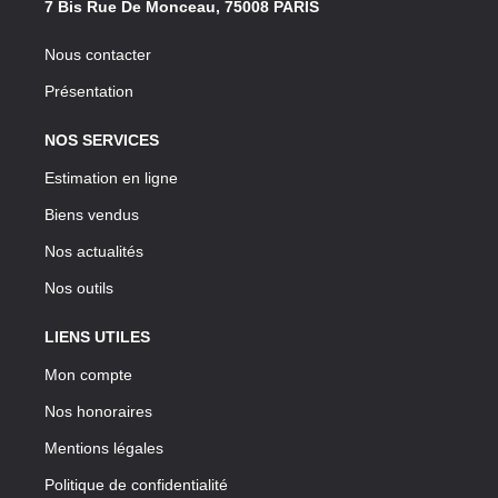
7 Bis Rue De Monceau, 75008 PARIS
Nous contacter
Présentation
NOS SERVICES
Estimation en ligne
Biens vendus
Nos actualités
Nos outils
LIENS UTILES
Mon compte
Nos honoraires
Mentions légales
Politique de confidentialité