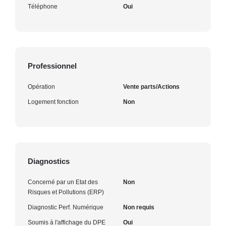
Téléphone
Oui
Professionnel
Opération
Vente parts/Actions
Logement fonction
Non
Diagnostics
Concerné par un Etat des
Non
Risques et Pollutions (ERP)
Diagnostic Perf. Numérique
Non requis
Soumis à l'affichage du DPE
Oui