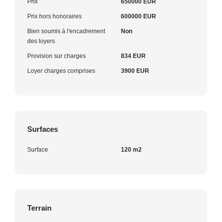
Prix
650000 EUR
Prix hors honoraires
600000 EUR
Bien soumis à l'encadrement
Non
des loyers
Provision sur charges
834 EUR
Loyer charges comprises
3900 EUR
Surfaces
Surface
120 m2
Terrain