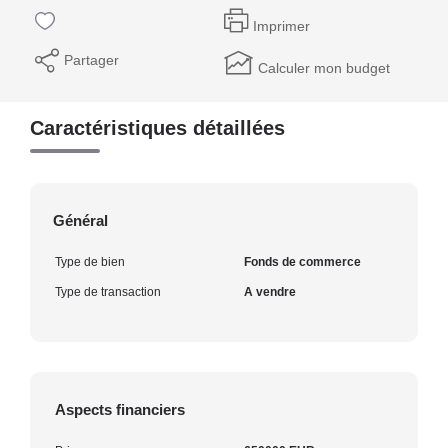
Imprimer
Partager
Calculer mon budget
Caractéristiques détaillées
Général
Type de bien
Fonds de commerce
Type de transaction
A vendre
Aspects financiers