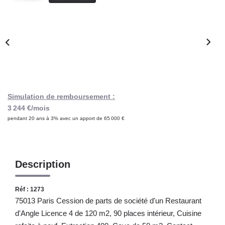
Notre Lexique
CONTACT
Simulation de remboursement :
3 244 €/mois
pendant 20 ans à 3% avec un apport de 65 000 €
Description
Réf : 1273
75013 Paris Cession de parts de société d'un Restaurant
d'Angle Licence 4 de 120 m2, 90 places intérieur, Cuisine