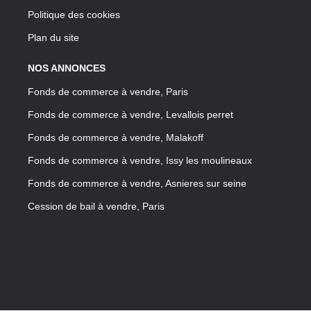
Politique des cookies
Plan du site
NOS ANNONCES
Fonds de commerce à vendre, Paris
Fonds de commerce à vendre, Levallois perret
Fonds de commerce à vendre, Malakoff
Fonds de commerce à vendre, Issy les moulineaux
Fonds de commerce à vendre, Asnieres sur seine
Cession de bail à vendre, Paris