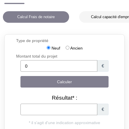
Calcul Frais de notaire
Calcul capacité d'empr