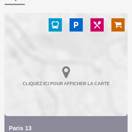
Paris 13