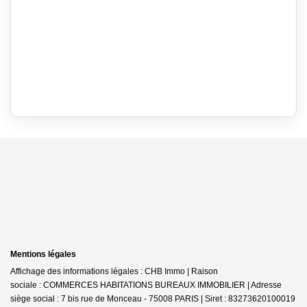
Mentions légales
Affichage des informations légales : CHB Immo | Raison
sociale : COMMERCES HABITATIONS BUREAUX IMMOBILIER | Adresse
siège social : 7 bis rue de Monceau - 75008 PARIS | Siret : 83273620100019