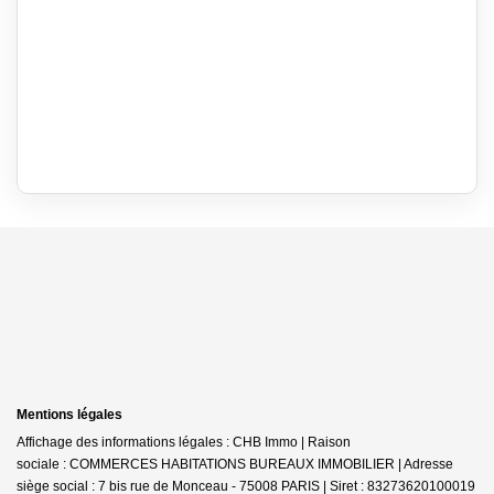
Mentions légales
Affichage des informations légales : CHB Immo | Raison
sociale : COMMERCES HABITATIONS BUREAUX IMMOBILIER | Adresse
siège social : 7 bis rue de Monceau - 75008 PARIS | Siret : 83273620100019