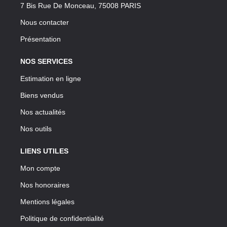
7 Bis Rue De Monceau, 75008 PARIS
Nous contacter
Présentation
NOS SERVICES
Estimation en ligne
Biens vendus
Nos actualités
Nos outils
LIENS UTILES
Mon compte
Nos honoraires
Mentions légales
Politique de confidentialité