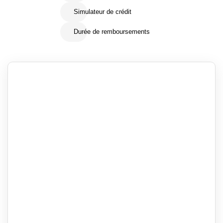
Simulateur de crédit
Durée de remboursements