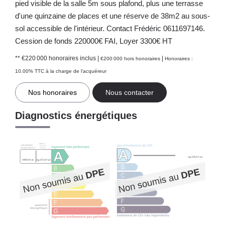
pied visible de la salle 5m sous plafond, plus une terrasse
d'une quinzaine de places et une réserve de 38m2 au sous-
sol accessible de l'intérieur. Contact Frédéric 0611697146.
Cession de fonds 220000€ FAI, Loyer 3300€ HT
** €220 000
honoraires inclus
|
|
€200 000
hors honoraires
Honoraires :
10.00% TTC à la charge de l'acquéreur
Nos honoraires
Nous contacter
Diagnostics énergétiques