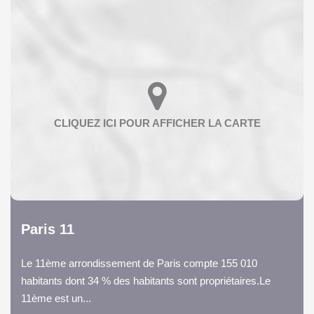
Paris 11
Le 11ème arrondissement de Paris compte 155 010
habitants dont 34 % des habitants sont propriétaires.Le
11ème est un...