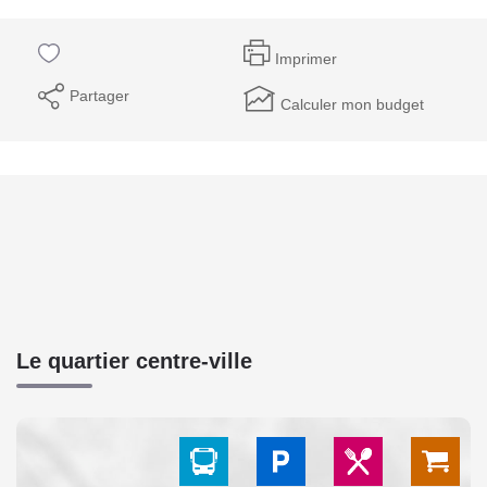
Imprimer
Partager
Calculer mon budget
Le quartier centre-ville