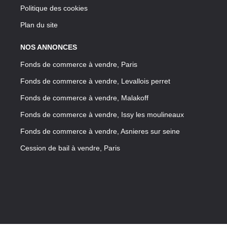
Politique des cookies
Plan du site
NOS ANNONCES
Fonds de commerce à vendre, Paris
Fonds de commerce à vendre, Levallois perret
Fonds de commerce à vendre, Malakoff
Fonds de commerce à vendre, Issy les moulineaux
Fonds de commerce à vendre, Asnieres sur seine
Cession de bail à vendre, Paris