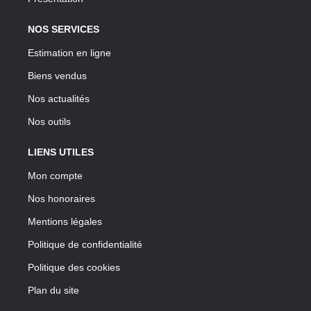
NOS SERVICES
Estimation en ligne
Biens vendus
Nos actualités
Nos outils
LIENS UTILES
Mon compte
Nos honoraires
Mentions légales
Politique de confidentialité
Politique des cookies
Plan du site