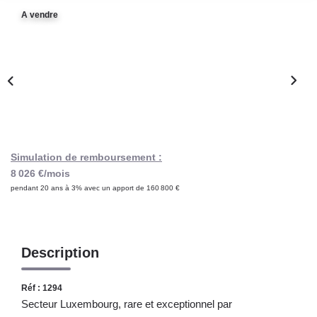
Notre Lexique
A vendre
CONTACT
Simulation de remboursement :
8 026 €/mois
pendant 20 ans à 3% avec un apport de 160 800 €
Description
Réf : 1294
Secteur Luxembourg, rare et exceptionnel par