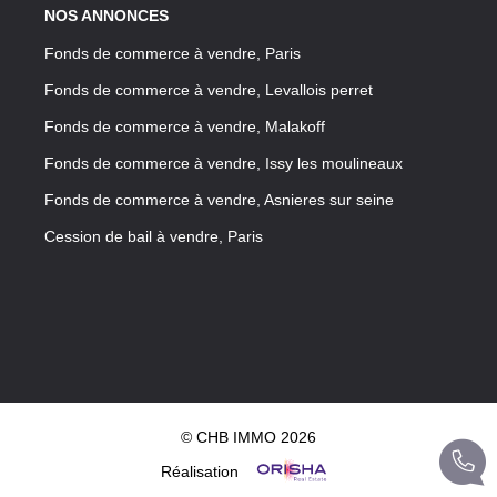
NOS ANNONCES
Fonds de commerce à vendre, Paris
Fonds de commerce à vendre, Levallois perret
Fonds de commerce à vendre, Malakoff
Fonds de commerce à vendre, Issy les moulineaux
Fonds de commerce à vendre, Asnieres sur seine
Cession de bail à vendre, Paris
© CHB IMMO 2026
Réalisation