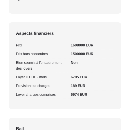
Aspects financiers
Prix
1608000 EUR
Prix hors honoraires
1500000 EUR
Bien soumis à l'encadrement
Non
des loyers
Loyer HT HC / mois
6795 EUR
Provision sur charges
189 EUR
Loyer charges comprises
6974 EUR
Bail