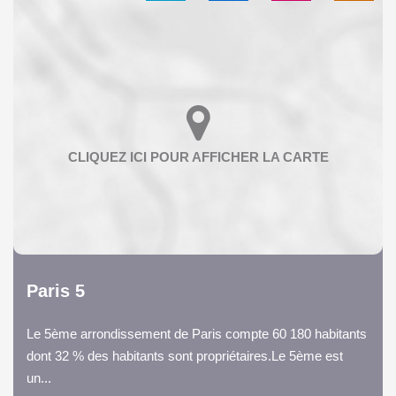
Paris 5
Le 5ème arrondissement de Paris compte 60 180 habitants
dont 32 % des habitants sont propriétaires.Le 5ème est
un...