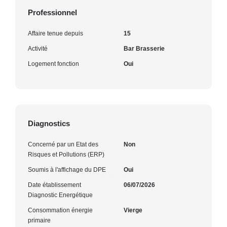
Professionnel
Affaire tenue depuis
15
Activité
Bar Brasserie
Logement fonction
Oui
Diagnostics
Concerné par un Etat des
Non
Risques et Pollutions (ERP)
Soumis à l'affichage du DPE
Oui
Date établissement
06/07/2026
Diagnostic Energétique
Consommation énergie
Vierge
primaire