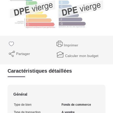
Imprimer
Partager
Calculer mon budget
Caractéristiques détaillées
Général
Type de bien
Fonds de commerce
Type de transaction
A vendre