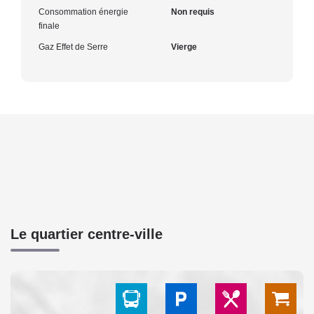
Consommation énergie
Non requis
finale
Gaz Effet de Serre
Vierge
Le quartier centre-ville