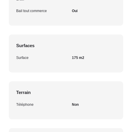
Bail tout commerce
Oui
Surfaces
Surface
175 m2
Terrain
Téléphone
Non